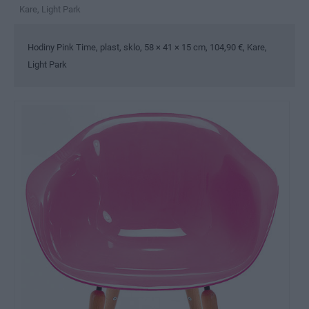
Kare, Light Park
Hodiny Pink Time, plast, sklo, 58 × 41 × 15 cm, 104,90 €, Kare,
Light Park