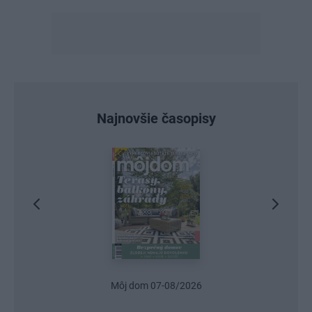
Najnovšie časopisy
Môj dom 07-08/2026