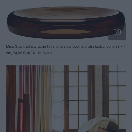
Misa Stockholm z ručne fúkaného skla, odolná proti škrabancom, 38 × 7
cm, 24,99 €, IKEA
IKEA a.s.