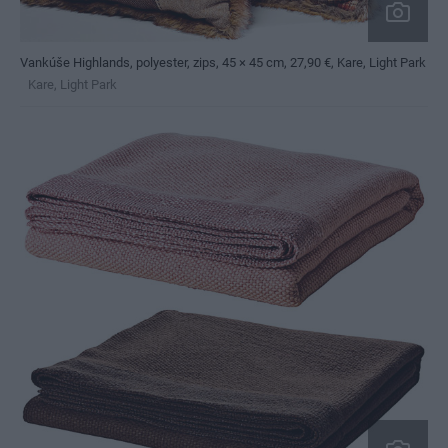
Vankúše Highlands, polyester, zips, 45 × 45 cm, 27,90 €, Kare, Light Park
Kare, Light Park