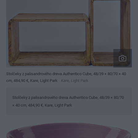
Stolčeky z palisandrového dreva ­Authentico Cube, 48/39 × 80/70 × 40
cm, 484,90 €, Kare, Light Park
Kare, Light Park
Stolčeky z palisandrového dreva Authentico Cube, 48/39 × 80/70
× 40 cm, 484,90 €, Kare, Light Park