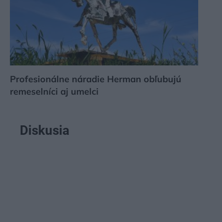
Profesionálne náradie Herman obľubujú
remeselníci aj umelci
Diskusia