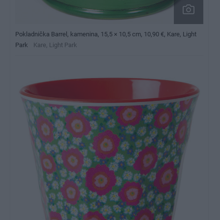
Pokladnička Barrel, kamenina, 15,5 × 10,5 cm, 10,90 €, Kare, Light
Park
Kare, Light Park