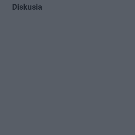
Diskusia