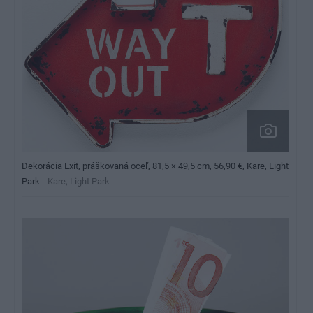
Dekorácia Exit, práškovaná oceľ, 81,5 × 49,5 cm, 56,90 €, Kare, Light
Park
Kare, Light Park