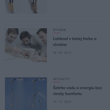
BÝVANIE
Ľahkosť v bielej farbe a
chróme
28. 09. 2010
AKTUALITY
Šetrite vodu a energiu bez
straty komfortu
14. 12. 2009