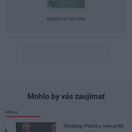
Môj dom 07-08/2026
Mohlo by vás zaujímať
ASB.sk
Strabag: Potichu sme prišli