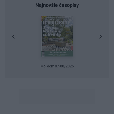
Najnovšie časopisy
Môj dom 07-08/2026