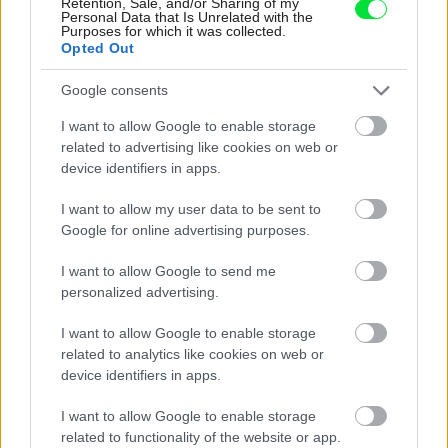
Retention, Sale, and/or Sharing of my
Personal Data that Is Unrelated with the
Purposes for which it was collected.
obývacia izba
,
kameň
,
hnedá
Opted Out
Google consents
I want to allow Google to enable storage
related to advertising like cookies on web or
device identifiers in apps.
I want to allow my user data to be sent to
Google for online advertising purposes.
I want to allow Google to send me
personalized advertising.
I want to allow Google to enable storage
related to analytics like cookies on web or
device identifiers in apps.
Najnovšie príspevky
I want to allow Google to enable storage
related to functionality of the website or app.