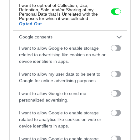
I want to opt-out of Collection, Use,
Inšpirácie
Retention, Sale, and/or Sharing of my
Personal Data that Is Unrelated with the
Purposes for which it was collected.
Opted Out
jedáleň
,
kov
,
červená
Google consents
I want to allow Google to enable storage
related to advertising like cookies on web or
device identifiers in apps.
I want to allow my user data to be sent to
Google for online advertising purposes.
I want to allow Google to send me
personalized advertising.
I want to allow Google to enable storage
related to analytics like cookies on web or
device identifiers in apps.
I want to allow Google to enable storage