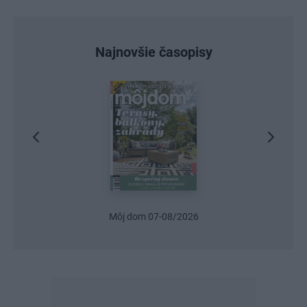
Najnovšie časopisy
Môj dom 07-08/2026