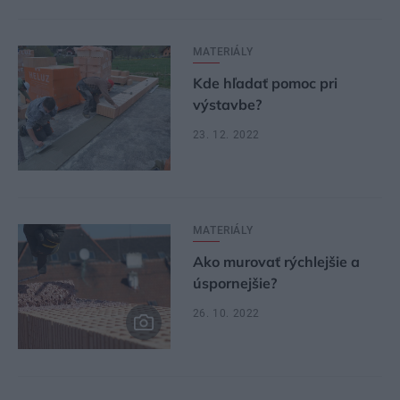
MATERIÁLY
Kde hľadať pomoc pri
výstavbe?
23. 12. 2022
MATERIÁLY
Ako murovať rýchlejšie a
úspornejšie?
26. 10. 2022