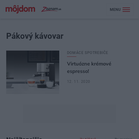
MENU
Pákový kávovar
DOMÁCE SPOTREBIČE
Virtuózne krémové
espresso!
12. 11. 2020