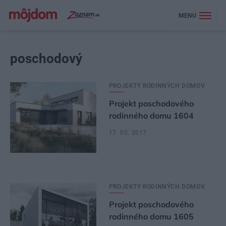
MENU
poschodový
PROJEKTY RODINNÝCH DOMOV
Projekt poschodového
rodinného domu 1604
17. 05. 2017
PROJEKTY RODINNÝCH DOMOV
Projekt poschodového
rodinného domu 1605