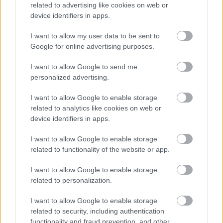
related to advertising like cookies on web or
device identifiers in apps.
I want to allow my user data to be sent to
Google for online advertising purposes.
I want to allow Google to send me
personalized advertising.
Najnovšie časopisy
I want to allow Google to enable storage
related to analytics like cookies on web or
device identifiers in apps.
I want to allow Google to enable storage
related to functionality of the website or app.
I want to allow Google to enable storage
related to personalization.
I want to allow Google to enable storage
related to security, including authentication
Môj dom 07-08/2026
functionality and fraud prevention, and other