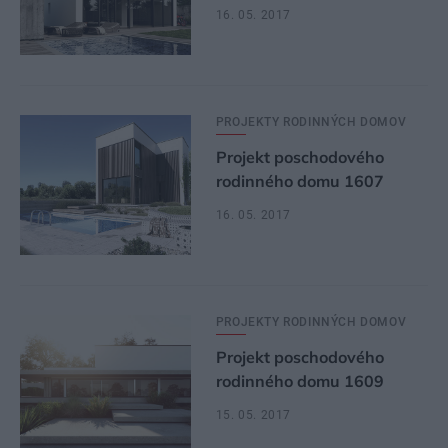
16. 05. 2017
PROJEKTY RODINNÝCH DOMOV
Projekt poschodového
rodinného domu 1607
16. 05. 2017
PROJEKTY RODINNÝCH DOMOV
Projekt poschodového
rodinného domu 1609
15. 05. 2017