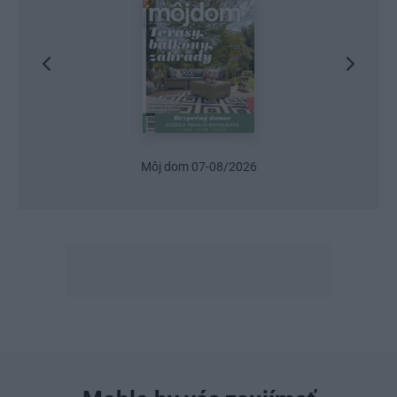
Môj dom 07-08/2026