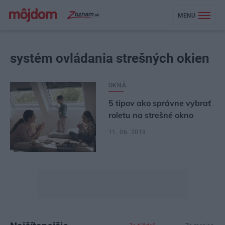
MENU
systém ovládania strešných okien
OKNÁ
5 tipov ako správne vybrať
roletu na strešné okno
11. 06. 2019