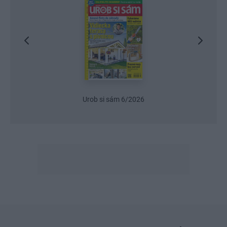
Urob si sám 6/2026