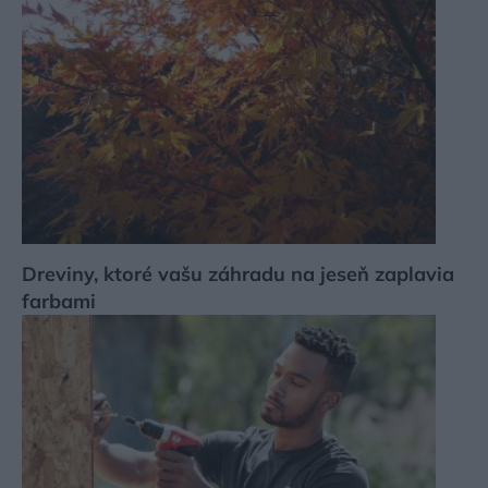
Dreviny, ktoré vašu záhradu na jeseň zaplavia
farbami