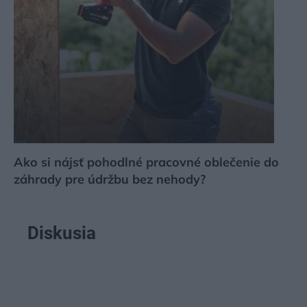
Ako si nájsť pohodlné pracovné oblečenie do
záhrady pre údržbu bez nehody?
Diskusia