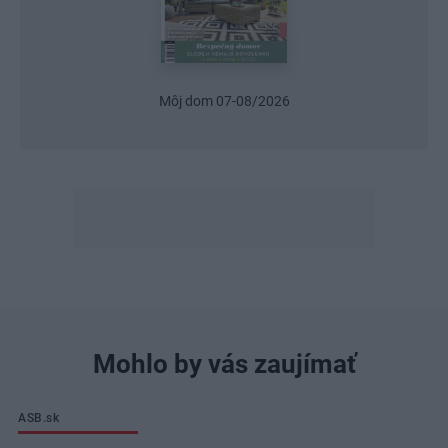
Môj dom 07-08/2026
Mohlo by vás zaujímať
ASB.sk