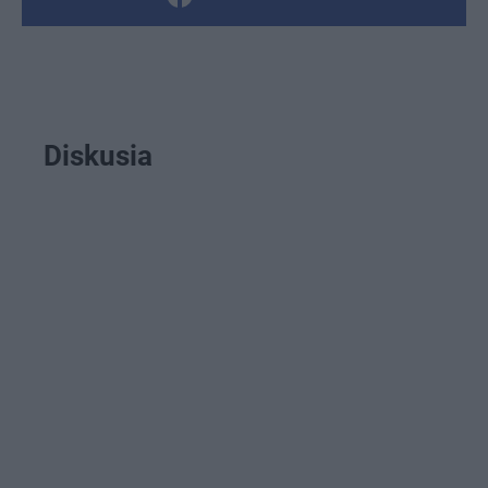
Diskusia