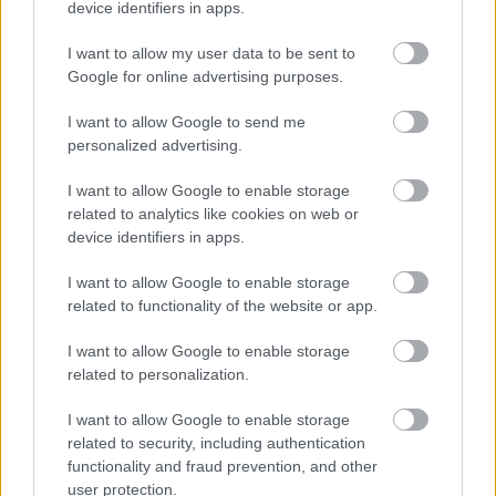
device identifiers in apps.
I want to allow my user data to be sent to
Google for online advertising purposes.
I want to allow Google to send me
personalized advertising.
Najnovšie časopisy
I want to allow Google to enable storage
related to analytics like cookies on web or
device identifiers in apps.
I want to allow Google to enable storage
related to functionality of the website or app.
I want to allow Google to enable storage
related to personalization.
I want to allow Google to enable storage
Môj dom 07-08/2026
related to security, including authentication
functionality and fraud prevention, and other
user protection.