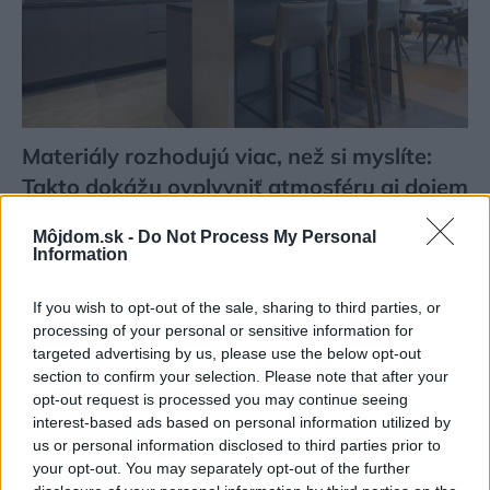
Materiály rozhodujú viac, než si myslíte:
Takto dokážu ovplyvniť atmosféru aj dojem
z bývania
Môjdom.sk -
Do Not Process My Personal
Information
If you wish to opt-out of the sale, sharing to third parties, or
processing of your personal or sensitive information for
targeted advertising by us, please use the below opt-out
section to confirm your selection. Please note that after your
opt-out request is processed you may continue seeing
interest-based ads based on personal information utilized by
us or personal information disclosed to third parties prior to
your opt-out. You may separately opt-out of the further