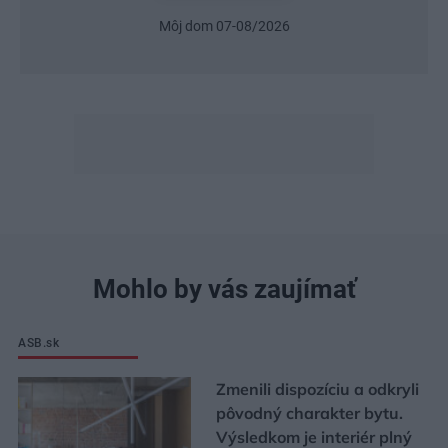
Môj dom 07-08/2026
Mohlo by vás zaujímať
ASB.sk
Zmenili dispozíciu a odkryli
pôvodný charakter bytu.
Výsledkom je interiér plný