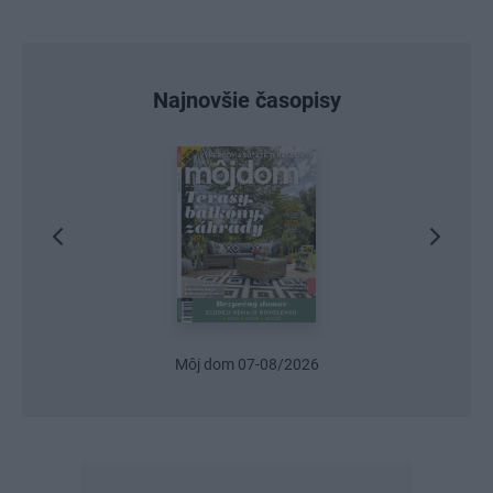
Najnovšie časopisy
Môj dom 07-08/2026