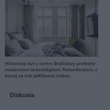
Historický byt v centre Bratislavy pretkaný
modernými technológiami. Rekonštrukcia, z
ktorej sa teší päťčlenná rodina
Diskusia