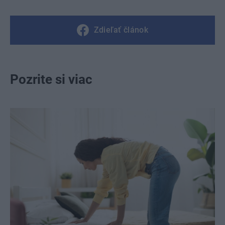
Zdieľať článok
Pozrite si viac