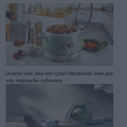
Uvaria viac ako len ryžu! Otestovali sme pre
vás najnovšie ryžovary