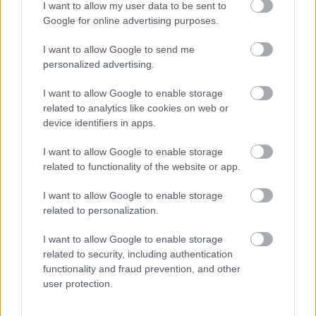
I want to allow my user data to be sent to
Google for online advertising purposes.
Najnovšie časopisy
I want to allow Google to send me
personalized advertising.
I want to allow Google to enable storage
related to analytics like cookies on web or
device identifiers in apps.
I want to allow Google to enable storage
related to functionality of the website or app.
I want to allow Google to enable storage
related to personalization.
Môj dom 07-08/2026
I want to allow Google to enable storage
related to security, including authentication
functionality and fraud prevention, and other
user protection.