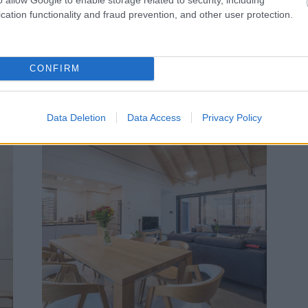
cation functionality and fraud prevention, and other user protection.
CONFIRM
Data Deletion
Data Access
Privacy Policy