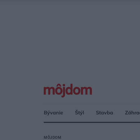
Bývanie
Štýl
Stavba
Záhra
MÔJDOM