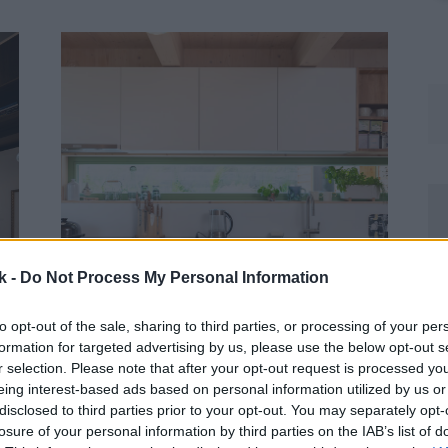
k -
Do Not Process My Personal Information
to opt-out of the sale, sharing to third parties, or processing of your per
formation for targeted advertising by us, please use the below opt-out s
r selection. Please note that after your opt-out request is processed y
eing interest-based ads based on personal information utilized by us or
disclosed to third parties prior to your opt-out. You may separately opt-
losure of your personal information by third parties on the IAB’s list of