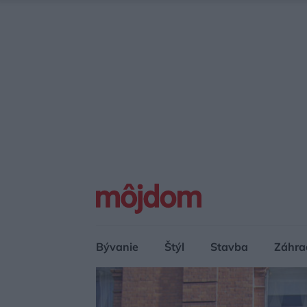
Bývanie
Štýl
Stavba
Záhra