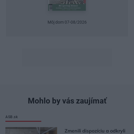
Môj dom 07-08/2026
Mohlo by vás zaujímať
ASB.sk
Zmenili dispozíciu a odkryli