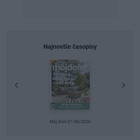
Najnovšie časopisy
Môj dom 07-08/2026