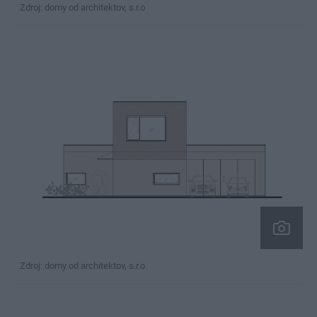
Zdroj: domy od architektov, s.r.o
Zdroj: domy od architektov, s.r.o