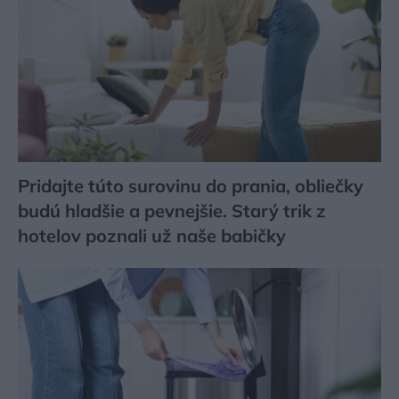
Pridajte túto surovinu do prania, obliečky
budú hladšie a pevnejšie. Starý trik z
hotelov poznali už naše babičky