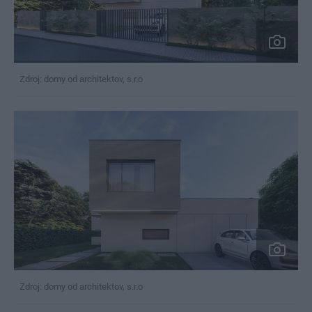
Zdroj: domy od architektov, s.r.o
Zdroj: domy od architektov, s.r.o