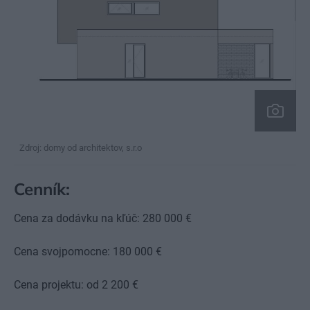
Zdroj: domy od architektov, s.r.o
Cenník:
Cena za dodávku na kľúč: 280 000 €
Cena svojpomocne: 180 000 €
Cena projektu: od 2 200 €