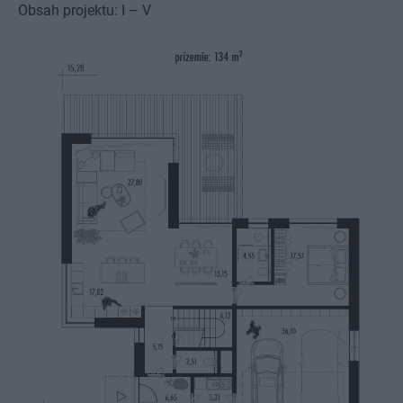
Obsah projektu: I – V