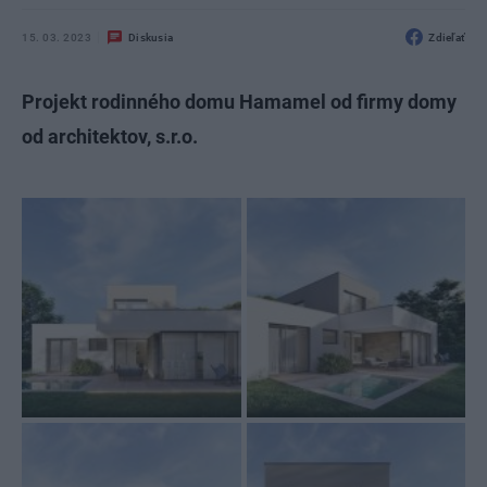
15. 03. 2023
Diskusia
Zdieľať
Projekt rodinného domu Hamamel od firmy domy
od architektov, s.r.o.