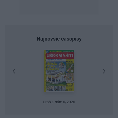
Najnovšie časopisy
Urob si sám 6/2026