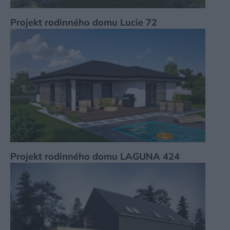
Projekt rodinného domu Lucie 72
Projekt rodinného domu LAGUNA 424