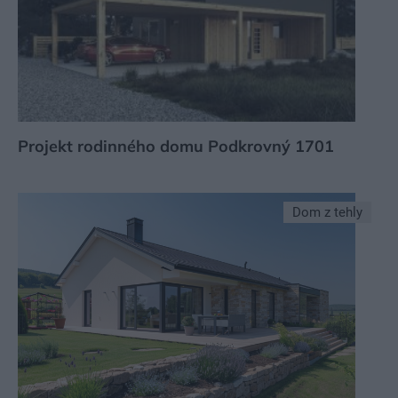
Projekt rodinného domu Podkrovný 1701
Dom z tehly