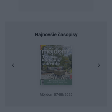
Najnovšie časopisy
Môj dom 07-08/2026