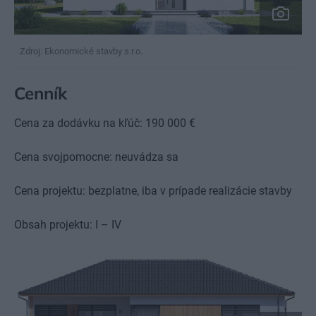
Zdroj: Ekonomické stavby s.r.o.
Cenník
Cena za dodávku na kľúč: 190 000 €
Cena svojpomocne: neuvádza sa
Cena projektu: bezplatne, iba v prípade realizácie stavby
Obsah projektu: I – IV