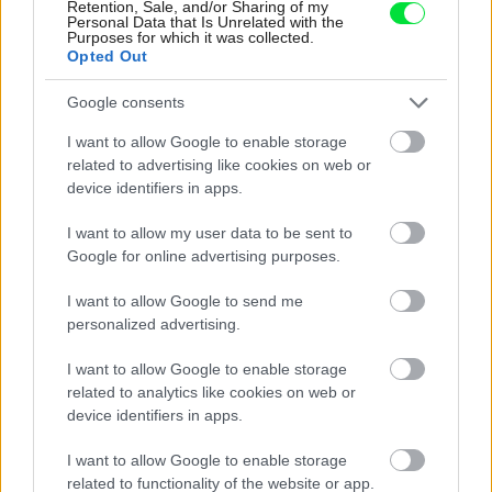
Retention, Sale, and/or Sharing of my
Personal Data that Is Unrelated with the
Purposes for which it was collected.
Opted Out
Google consents
I want to allow Google to enable storage
related to advertising like cookies on web or
device identifiers in apps.
Murovaný záhradný krb: 11 inšpirácií pre
I want to allow my user data to be sent to
začiatočníkov
Google for online advertising purposes.
Dom z tehly
I want to allow Google to send me
personalized advertising.
I want to allow Google to enable storage
related to analytics like cookies on web or
device identifiers in apps.
I want to allow Google to enable storage
related to functionality of the website or app.