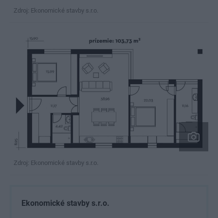
Zdroj: Ekonomické stavby s.r.o.
Zdroj: Ekonomické stavby s.r.o.
Ekonomické stavby s.r.o.