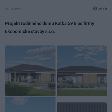
06. 05. 2024
Zdieľať
Projekt rodinného domu Katka 59 B od firmy
Ekonomické stavby s.r.o.