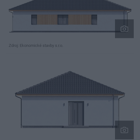
Zdroj: Ekonomické stavby s.r.o.