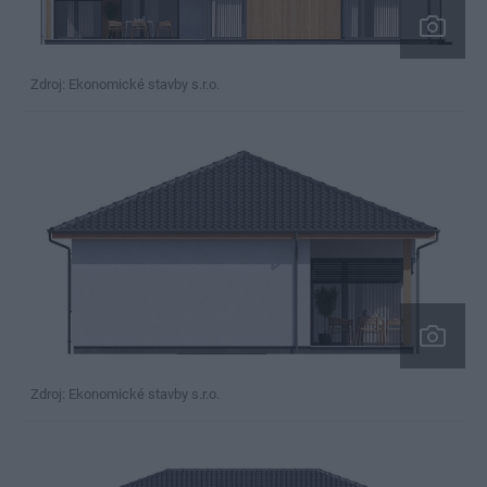
Zdroj: Ekonomické stavby s.r.o.
Zdroj: Ekonomické stavby s.r.o.