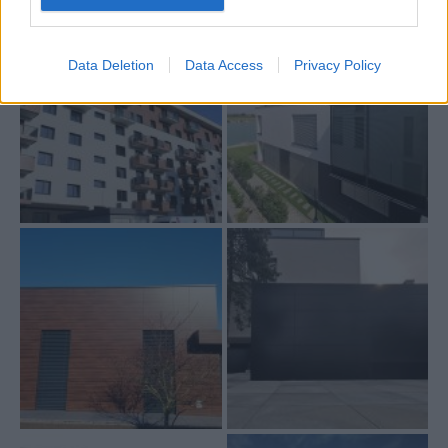
Data Deletion
Data Access
Privacy Policy