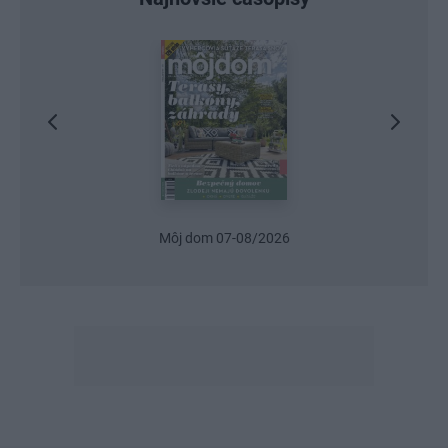
Môj dom 07-08/2026