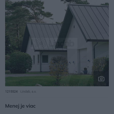
1215524
Lindab, a.s.
Menej je viac