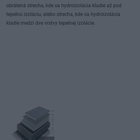
obrátená strecha, kde sa hydroizolácia kladie až pod
tepelnú izoláciu, alebo strecha, kde sa hydroizolácia
kladie medzi dve vrstvy tepelnej izolácie.