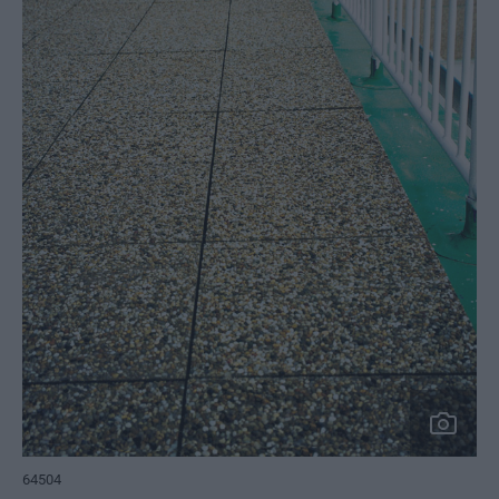
64504