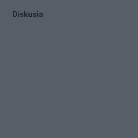
Diskusia