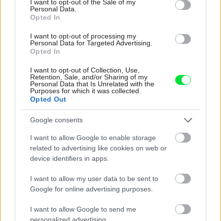
I want to opt-out of the Sale of my
Personal Data.
Opted In
I want to opt-out of processing my
Personal Data for Targeted Advertising.
Opted In
I want to opt-out of Collection, Use,
Retention, Sale, and/or Sharing of my
Personal Data that Is Unrelated with the
Purposes for which it was collected.
Opted Out
Google consents
I want to allow Google to enable storage
related to advertising like cookies on web or
device identifiers in apps.
I want to allow my user data to be sent to
Google for online advertising purposes.
I want to allow Google to send me
personalized advertising.