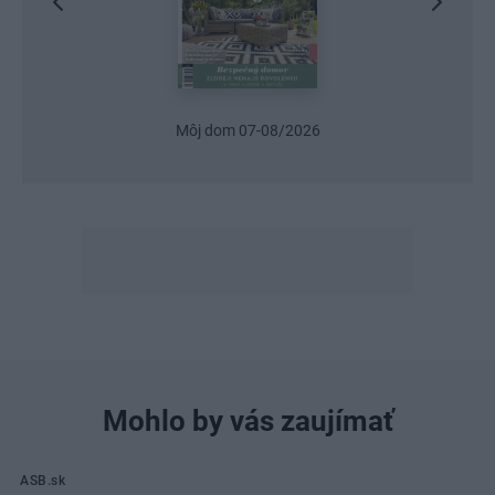
Môj dom 07-08/2026
Mohlo by vás zaujímať
ASB.sk