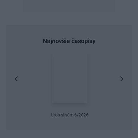
Najnovšie časopisy
Urob si sám 6/2026