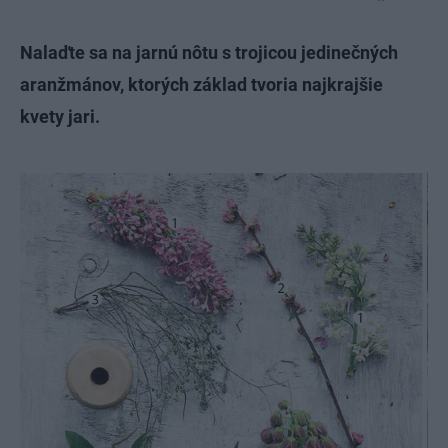
Nalaďte sa na jarnú nôtu s trojicou jedinečných
aranžmánov, ktorých základ tvoria najkrajšie
kvety jari.