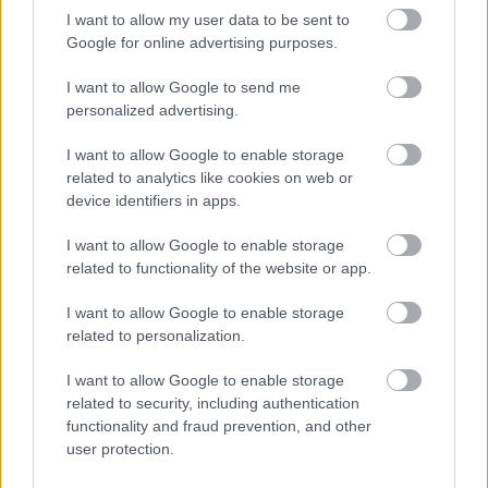
I want to allow my user data to be sent to
Google for online advertising purposes.
I want to allow Google to send me
personalized advertising.
I want to allow Google to enable storage
related to analytics like cookies on web or
device identifiers in apps.
I want to allow Google to enable storage
Obraz na mieru vášho interiéru? Žiadny
related to functionality of the website or app.
problém!
I want to allow Google to enable storage
related to personalization.
I want to allow Google to enable storage
related to security, including authentication
functionality and fraud prevention, and other
user protection.