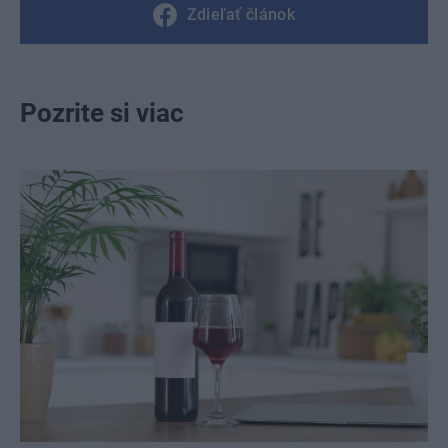
Zdieľať článok
Pozrite si viac