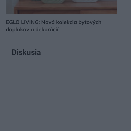
EGLO LIVING: Nová kolekcia bytových
doplnkov a dekorácií
Diskusia