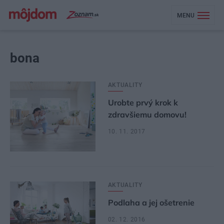
MENU
bona
AKTUALITY
Urobte prvý krok k
zdravšiemu domovu!
10. 11. 2017
AKTUALITY
Podlaha a jej ošetrenie
02. 12. 2016