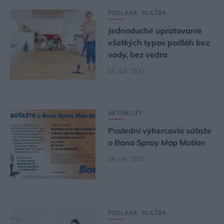
PODLAHA, DLAŽBA
Jednoduché upratovanie
všetkých typov podláh bez
vody, bez vedra
05. 03. 2013
AKTUALITY
Poslední výhercovia súťaže
o Bona Spray Mop Motion
06. 09. 2012
PODLAHA, DLAŽBA