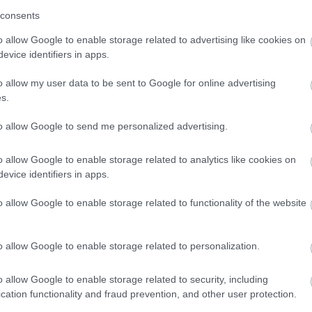
consents
o allow Google to enable storage related to advertising like cookies on
evice identifiers in apps.
o allow my user data to be sent to Google for online advertising
s.
to allow Google to send me personalized advertising.
o allow Google to enable storage related to analytics like cookies on
evice identifiers in apps.
o allow Google to enable storage related to functionality of the website
o allow Google to enable storage related to personalization.
o allow Google to enable storage related to security, including
cation functionality and fraud prevention, and other user protection.