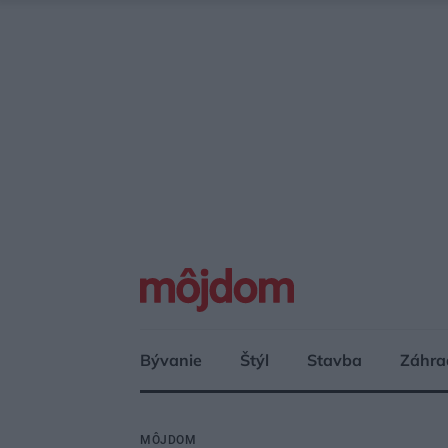
Bývanie
Štýl
Stavba
Záhra
MÔJDOM