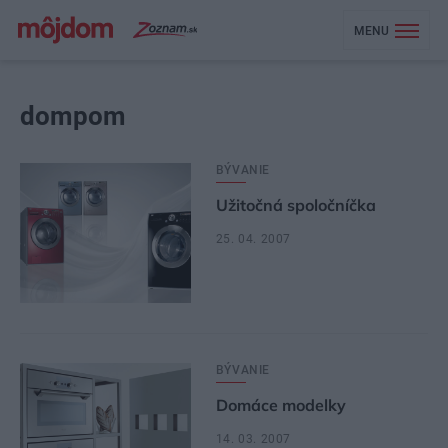
MENU
dompom
BÝVANIE
Užitočná spoločníčka
25. 04. 2007
BÝVANIE
Domáce modelky
14. 03. 2007