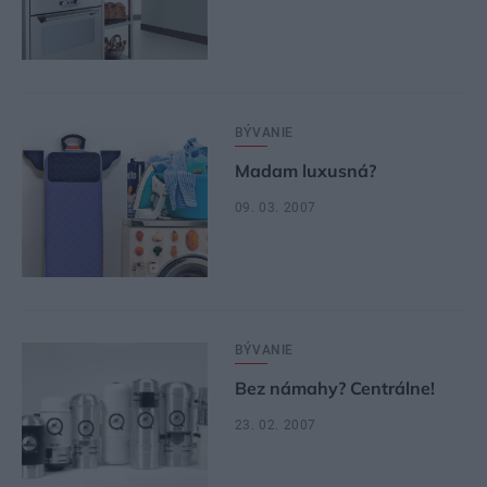
BÝVANIE
Madam luxusná?
09. 03. 2007
BÝVANIE
Bez námahy? Centrálne!
23. 02. 2007