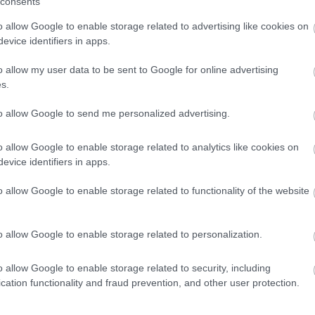
consents
o allow Google to enable storage related to advertising like cookies on
evice identifiers in apps.
o allow my user data to be sent to Google for online advertising
s.
to allow Google to send me personalized advertising.
o allow Google to enable storage related to analytics like cookies on
evice identifiers in apps.
o allow Google to enable storage related to functionality of the website
o allow Google to enable storage related to personalization.
o allow Google to enable storage related to security, including
cation functionality and fraud prevention, and other user protection.