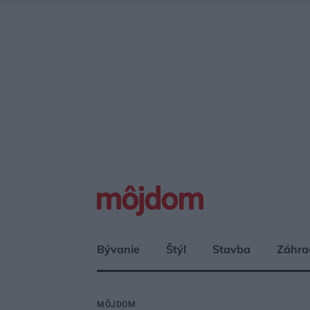
Bývanie
Štýl
Stavba
Záhra
MÔJDOM