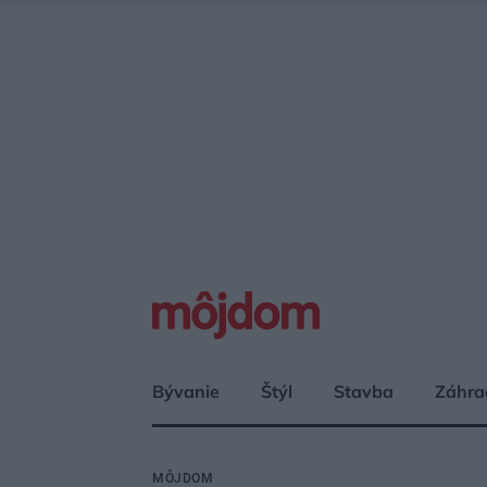
Bývanie
Štýl
Stavba
Záhra
MÔJDOM