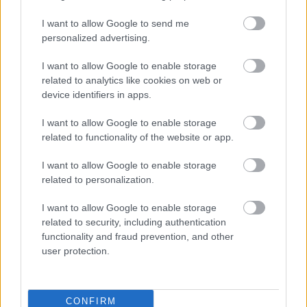
I want to allow Google to send me
personalized advertising.
I want to allow Google to enable storage
related to analytics like cookies on web or
device identifiers in apps.
I want to allow Google to enable storage
related to functionality of the website or app.
Môj dom 07-08/2026
I want to allow Google to enable storage
related to personalization.
I want to allow Google to enable storage
related to security, including authentication
functionality and fraud prevention, and other
user protection.
CONFIRM