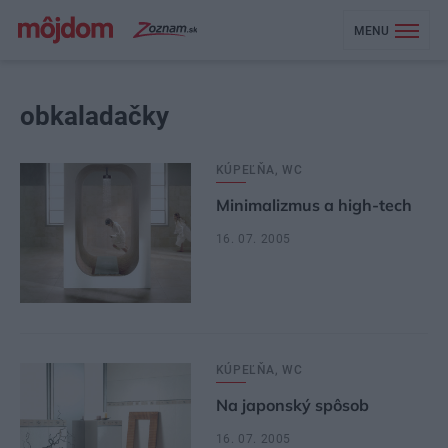
MENU
obkaladačky
KÚPEĽŇA, WC
Minimalizmus a high-tech
16. 07. 2005
KÚPEĽŇA, WC
Na japonský spôsob
16. 07. 2005