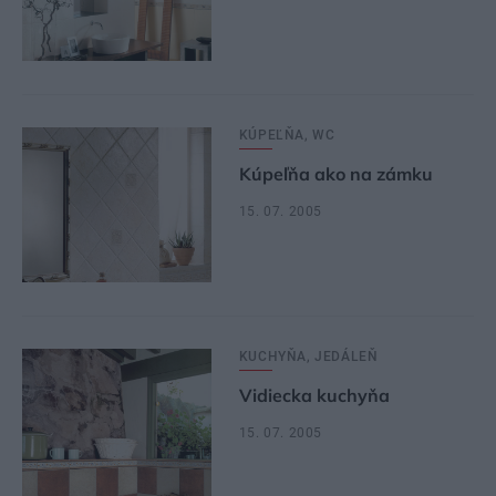
KÚPEĽŇA, WC
Kúpeľňa ako na zámku
15. 07. 2005
KUCHYŇA, JEDÁLEŇ
Vidiecka kuchyňa
15. 07. 2005