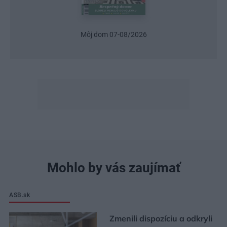
Môj dom 07-08/2026
Mohlo by vás zaujímať
ASB.sk
Zmenili dispozíciu a odkryli