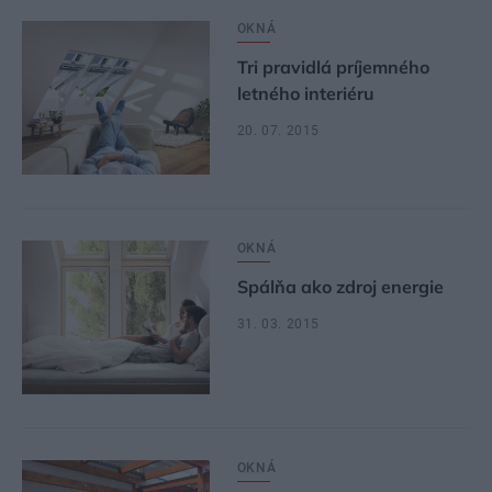
OKNÁ
Tri pravidlá príjemného
letného interiéru
20. 07. 2015
OKNÁ
Spálňa ako zdroj energie
31. 03. 2015
OKNÁ