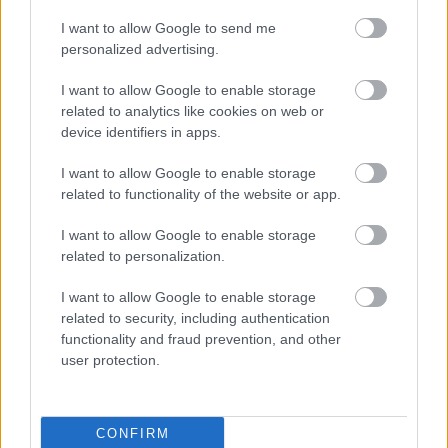
I want to allow Google to send me
personalized advertising.
I want to allow Google to enable storage
related to analytics like cookies on web or
device identifiers in apps.
I want to allow Google to enable storage
related to functionality of the website or app.
Môj dom 07-08/2026
I want to allow Google to enable storage
related to personalization.
I want to allow Google to enable storage
related to security, including authentication
functionality and fraud prevention, and other
user protection.
CONFIRM