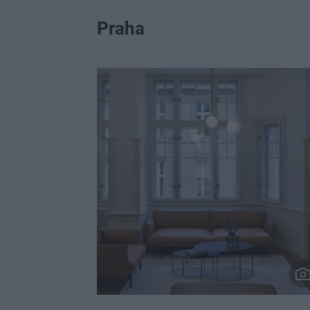
Praha