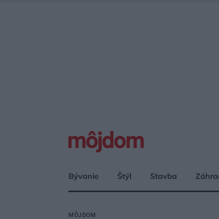
Bývanie
Štýl
Stavba
Záhra
MÔJDOM