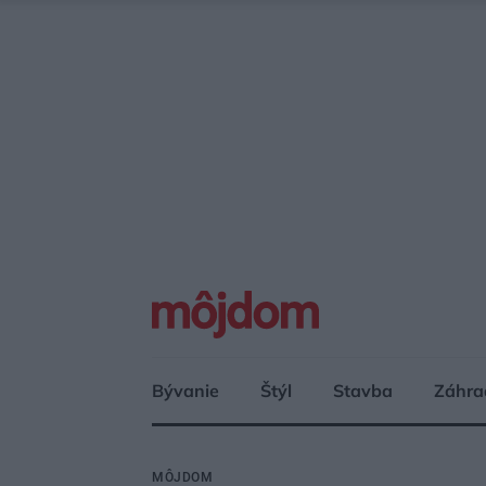
Bývanie
Štýl
Stavba
Záhra
MÔJDOM