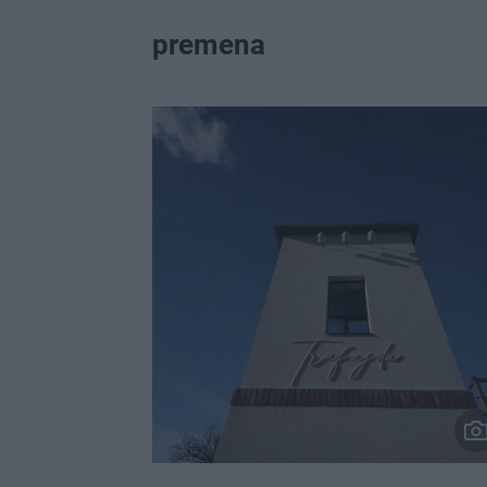
premena