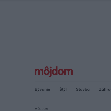
Bývanie
Štýl
Stavba
Záhra
MÔJDOM