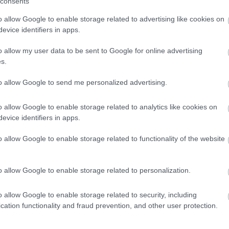
consents
o allow Google to enable storage related to advertising like cookies on
evice identifiers in apps.
o allow my user data to be sent to Google for online advertising
s.
to allow Google to send me personalized advertising.
o allow Google to enable storage related to analytics like cookies on
evice identifiers in apps.
o allow Google to enable storage related to functionality of the website
o allow Google to enable storage related to personalization.
o allow Google to enable storage related to security, including
cation functionality and fraud prevention, and other user protection.