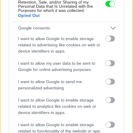
Retention, Sale, and/or Sharing of my
Personal Data that Is Unrelated with the
Purposes for which it was collected.
kuchyňa
,
kameň
,
biela
Opted Out
Google consents
I want to allow Google to enable storage
related to advertising like cookies on web or
device identifiers in apps.
I want to allow my user data to be sent to
Google for online advertising purposes.
I want to allow Google to send me
personalized advertising.
I want to allow Google to enable storage
related to analytics like cookies on web or
device identifiers in apps.
Najnovšie príspevky
I want to allow Google to enable storage
related to functionality of the website or app.