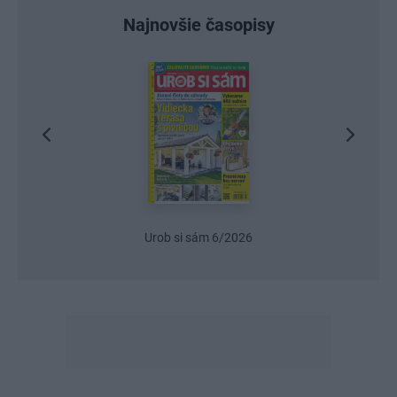
Najnovšie časopisy
Urob si sám 6/2026