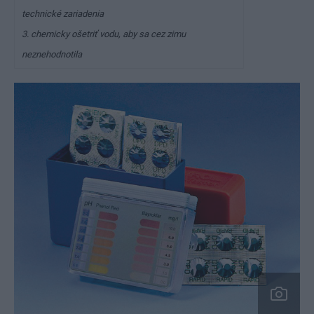
technické zariadenia
3. chemicky ošetriť vodu, aby sa cez zimu
neznehodnotila