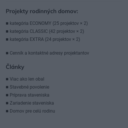
Projekty rodinných domov:
■ kategória ECONOMY (25 projektov × 2)
■ kategória CLASSIC (42 projektov × 2)
■ kategória EXTRA (24 projektov × 2)
■ Cenník a kontaktné adresy projektantov
Články
■ Viac ako len obal
■ Stavebné povolenie
■ Príprava staveniska
■ Zariadenie staveniska
■ Domov pre celú rodinu