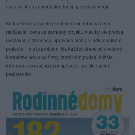
svetové strany i predpokladanej spotrebe energií.
Ku každému projektu je uvedená orientačná cena
realizácie i cena za samotný projekt. A ak by ste predsa
uvažovali o zmenách, úpravách alebo o individuálnom
projekte – nie je problém. Na každej strane sú uvedené
kontaktné údaje na firmy, ktoré vám podajú bližšie
informácie o možnosti prispôsobiť projekt vašim
predstavám.