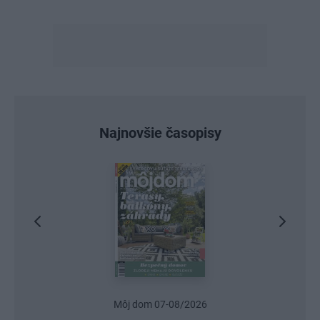
Najnovšie časopisy
Môj dom 07-08/2026