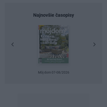
Najnovšie časopisy
Môj dom 07-08/2026