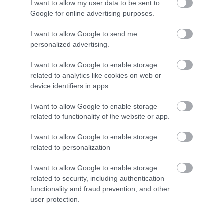
Zdieľať článok
I want to allow my user data to be sent to
Google for online advertising purposes.
I want to allow Google to send me
personalized advertising.
I want to allow Google to enable storage
Diskusia
related to analytics like cookies on web or
device identifiers in apps.
I want to allow Google to enable storage
related to functionality of the website or app.
I want to allow Google to enable storage
related to personalization.
I want to allow Google to enable storage
related to security, including authentication
functionality and fraud prevention, and other
user protection.