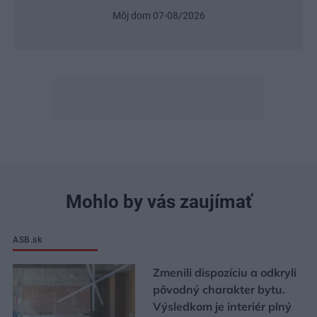
Môj dom 07-08/2026
Mohlo by vás zaujímať
ASB.sk
Zmenili dispozíciu a odkryli
pôvodný charakter bytu.
Výsledkom je interiér plný